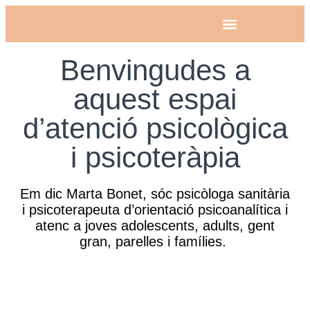
Benvingudes a
aquest espai
d’atenció psicològica
i psicoteràpia
Em dic Marta Bonet, sóc psicòloga sanitària
i psicoterapeuta d’orientació psicoanalítica i
atenc a joves adolescents, adults, gent
gran, parelles i famílies.