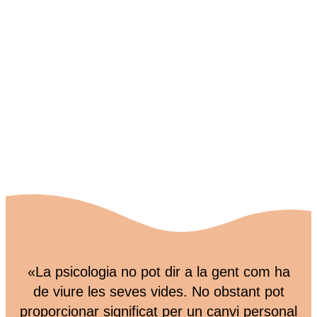
«La psicologia no pot dir a la gent com ha
de viure les seves vides. No obstant pot
proporcionar significat per un canvi personal